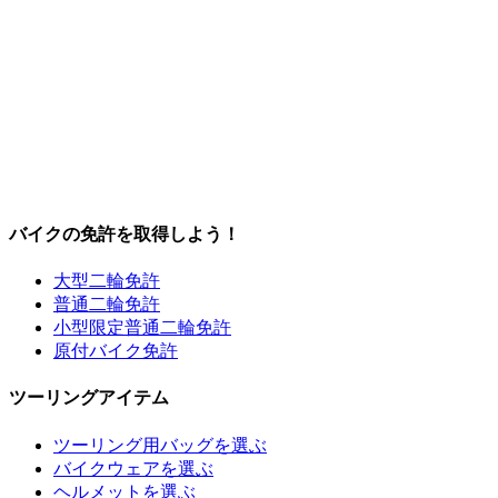
バイクの免許を取得しよう！
大型二輪免許
普通二輪免許
小型限定普通二輪免許
原付バイク免許
ツーリングアイテム
ツーリング用バッグを選ぶ
バイクウェアを選ぶ
ヘルメットを選ぶ