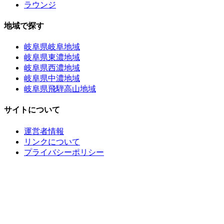
ラウンジ
地域で探す
岐阜県岐阜地域
岐阜県東濃地域
岐阜県西濃地域
岐阜県中濃地域
岐阜県飛騨高山地域
サイトについて
運営者情報
リンクについて
プライバシーポリシー