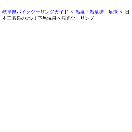
岐阜県バイクツーリングガイド
＞
温泉・温泉街・足湯
＞ 日
本三名泉の1つ！下呂温泉へ観光ツーリング