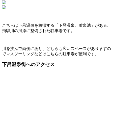
こちらは下呂温泉を象徴する「下呂温泉、噴泉池」がある、
飛騨川の河原に整備された駐車場です。
川を挟んで両側にあり、どちらも広いスペースがありますの
でマスツーリングなどはこちらの駐車場が便利です。
下呂温泉街へのアクセス