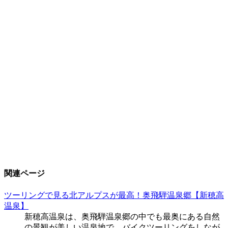
関連ページ
ツーリングで見る北アルプスが最高！奥飛騨温泉郷【新穂高
温泉】
新穂高温泉は、奥飛騨温泉郷の中でも最奥にある自然
の景観が美しい温泉地で、バイクツーリングをしなが