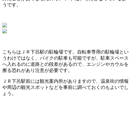
うです。
こちらはＪＲ下呂駅の駐輪場です。自転車専用の駐輪場とい
うわけではなく、バイクの駐車も可能ですが、駐車スペース
へ入れるのに道路との
段差
があるので、エンジンやカウルを
擦る恐れがあり注意が必要です。
ＪＲ下呂駅前には観光案内所がありますので、温泉街の情報
や周辺の観光スポットなどを事前に調べておくのもよいでし
ょう。