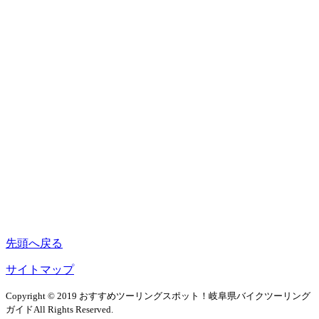
先頭へ戻る
サイトマップ
Copyright © 2019 おすすめツーリングスポット！岐阜県バイクツーリング
ガイドAll Rights Reserved.