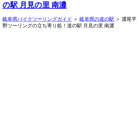
岐阜県バイクツーリングガイド
＞
岐阜県の道の駅
＞ 濃尾平
野ツーリングの立ち寄り処！道の駅 月見の里 南濃