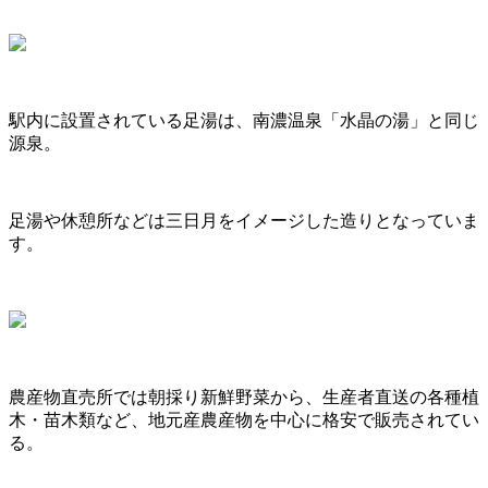
駅内に設置されている足湯は、南濃温泉「水晶の湯」と同じ
源泉。
足湯や休憩所などは三日月をイメージした造りとなっていま
す。
農産物直売所では朝採り新鮮野菜から、生産者直送の各種植
木・苗木類など、地元産農産物を中心に格安で販売されてい
る。