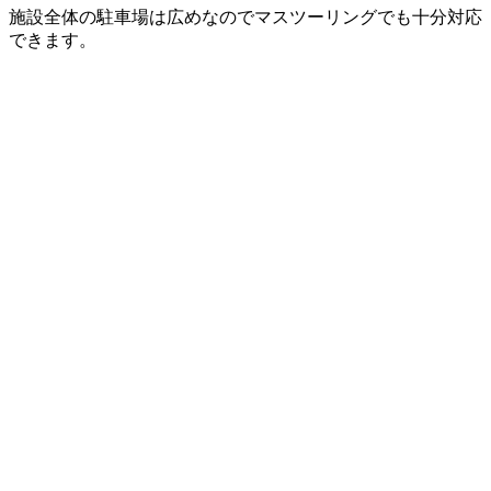
施設全体の駐車場は広めなのでマスツーリングでも十分対応
できます。