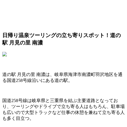
日帰り温泉ツーリングの立ち寄りスポット！道の
駅 月見の里 南濃
道の駅 月見の里 南濃は、岐阜県海津市南濃町羽沢地区を通
る国道258号線沿いにある道の駅。
国道258号線は岐阜県と三重県を結ぶ主要道路となってお
り、ツーリングやドライブで立ち寄る人はもちろん、駐車場
も広いので大型トラックなど仕事の休憩を兼ねて立ち寄る人
も多く目立つ。