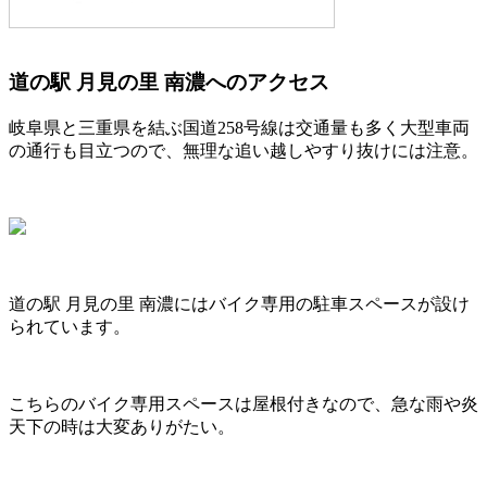
道の駅 月見の里 南濃へのアクセス
岐阜県と三重県を結ぶ国道258号線は交通量も多く大型車両
の通行も目立つので、無理な追い越しやすり抜けには注意。
道の駅 月見の里 南濃にはバイク専用の駐車スペースが設け
られています。
こちらのバイク専用スペースは屋根付きなので、急な雨や炎
天下の時は大変ありがたい。