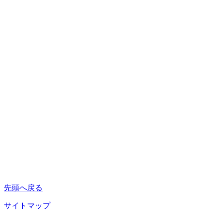
先頭へ戻る
サイトマップ