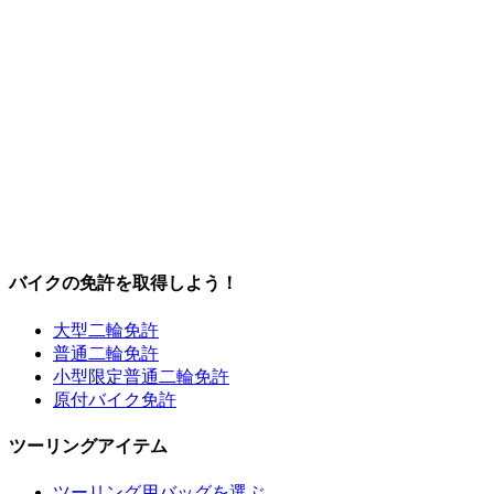
バイクの免許を取得しよう！
大型二輪免許
普通二輪免許
小型限定普通二輪免許
原付バイク免許
ツーリングアイテム
ツーリング用バッグを選ぶ