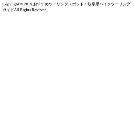
Copyright © 2019 おすすめツーリングスポット！岐阜県バイクツーリング
ガイドAll Rights Reserved.