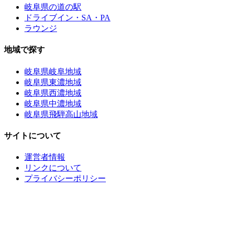
岐阜県の道の駅
ドライブイン・SA・PA
ラウンジ
地域で探す
岐阜県岐阜地域
岐阜県東濃地域
岐阜県西濃地域
岐阜県中濃地域
岐阜県飛騨高山地域
サイトについて
運営者情報
リンクについて
プライバシーポリシー