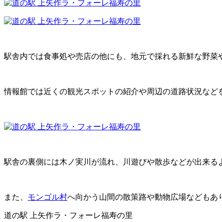
駅舎内では食事処や売店の他にも、地元で採れる新鮮な野菜
情報館では近くの観光スポットの紹介や周辺の道路状況など
駅舎の裏側には木ノ実川が流れ、川遊びや散歩などが出来る
また、
モンゴル村
へ向かう山間の散策路や動物広場などもあ
道の駅 上矢作ラ・フォーレ福寿の里