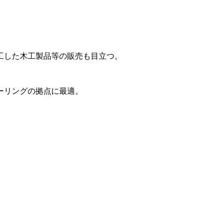
工した木工製品等の販売も目立つ。
ーリングの拠点に最適。