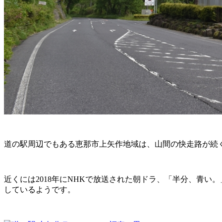
道の駅周辺でもある恵那市上矢作地域は、山間の快走路が続
近くには2018年にNHKで放送された朝ドラ、「半分、青い
しているようです。