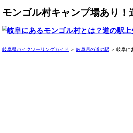
モンゴル村キャンプ場あり！
岐阜県バイクツーリングガイド
＞
岐阜県の道の駅
＞ 岐阜に