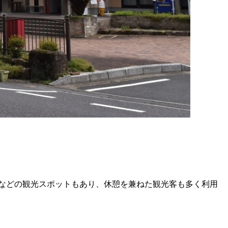
などの観光スポットもあり、休憩を兼ねた観光客も多く利用