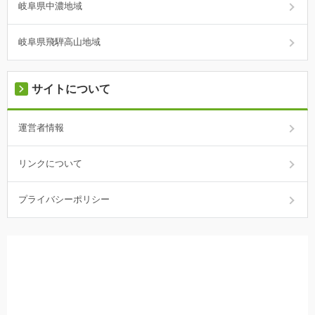
岐阜県中濃地域
岐阜県飛騨高山地域
サイトについて
運営者情報
リンクについて
プライバシーポリシー