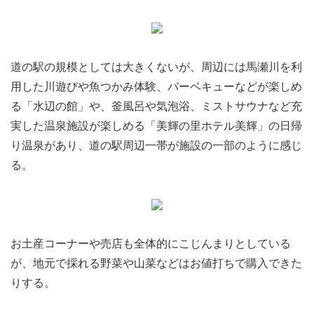
道の駅の規模としては大きくないが、周辺には馬瀬川を利
用した川遊びや魚つかみ体験、バーベキューなどが楽しめ
る「水辺の館」や、釜風呂や気泡浴、ミストサウナなど充
実した温泉施設が楽しめる「美輝の里ホテル美輝」の日帰
り温泉があり、道の駅周辺一帯が施設の一部のように感じ
る。
お土産コーナーや売店も全体的にこじんまりとしている
が、地元で採れる野菜や山菜などはお値打ちで購入できた
りする。