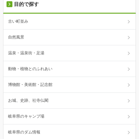
目的で探す
古い町並み
自然風景
温泉・温泉街・足湯
動物・植物とのふれあい
博物館・美術館・記念館
お城、史跡、社寺仏閣
岐阜県のキャンプ場
岐阜県のダム情報