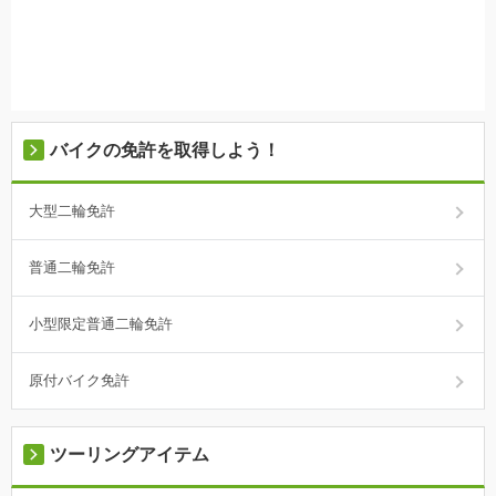
バイクの免許を取得しよう！
大型二輪免許
普通二輪免許
小型限定普通二輪免許
原付バイク免許
ツーリングアイテム