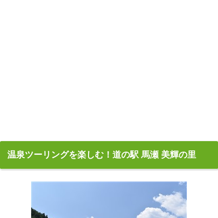
温泉ツーリングを楽しむ！道の駅 馬瀬 美輝の里