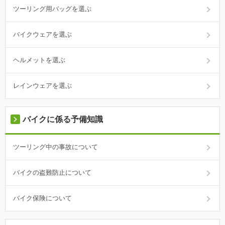
ツーリング用バッグを選ぶ
バイクウェアを選ぶ
ヘルメットを選ぶ
レインウェアを選ぶ
バイクに係る予備知識
ツーリング中の事故について
バイクの盗難防止について
バイク保険について