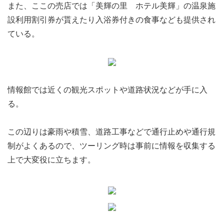
また、ここの売店では「美輝の里 ホテル美輝」の温泉施
設利用割引券が貰えたり入浴券付きの食事なども提供され
ている。
情報館では近くの観光スポットや道路状況などが手に入
る。
この辺りは豪雨や積雪、道路工事などで通行止めや通行規
制がよくあるので、ツーリング時は事前に情報を収集する
上で大変役に立ちます。