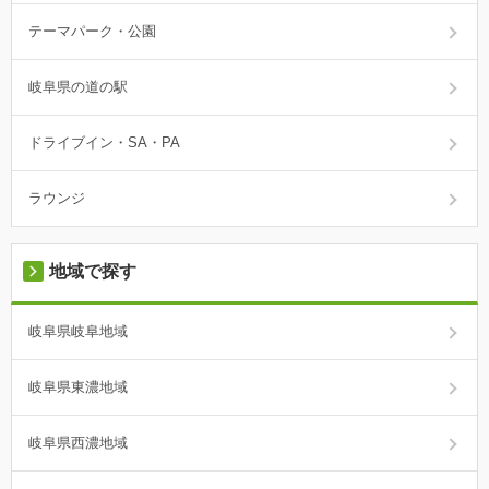
テーマパーク・公園
岐阜県の道の駅
ドライブイン・SA・PA
ラウンジ
地域で探す
岐阜県岐阜地域
岐阜県東濃地域
岐阜県西濃地域