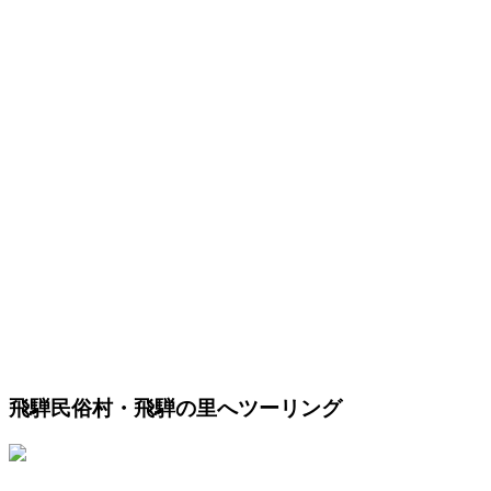
飛騨民俗村・飛騨の里へツーリング