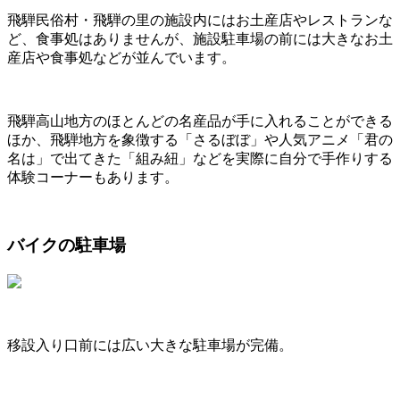
飛騨民俗村・飛騨の里の施設内にはお土産店やレストランな
ど、食事処はありませんが、施設駐車場の前には大きなお土
産店や食事処などが並んでいます。
飛騨高山地方のほとんどの名産品が手に入れることができる
ほか、飛騨地方を象徴する「さるぼぼ」や人気アニメ「君の
名は」で出てきた「組み紐」などを実際に自分で手作りする
体験コーナーもあります。
バイクの駐車場
移設入り口前には広い大きな駐車場が完備。