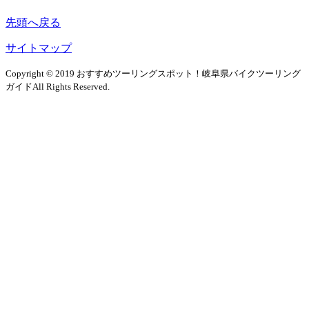
先頭へ戻る
サイトマップ
Copyright © 2019 おすすめツーリングスポット！岐阜県バイクツーリング
ガイドAll Rights Reserved.