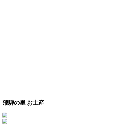
飛騨の里 お土産