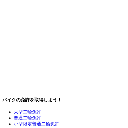
バイクの免許を取得しよう！
大型二輪免許
普通二輪免許
小型限定普通二輪免許